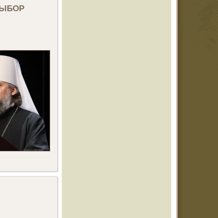
выбор